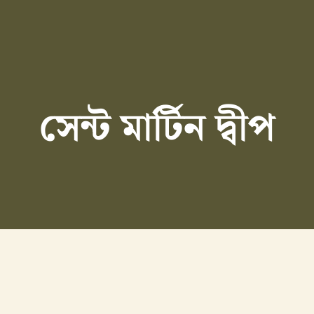
সেন্ট মার্টিন দ্বীপ