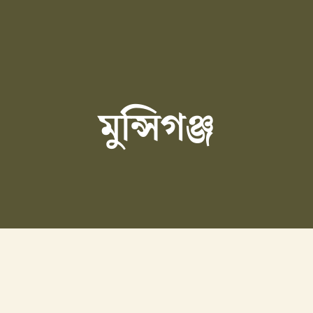
মুন্সিগঞ্জ