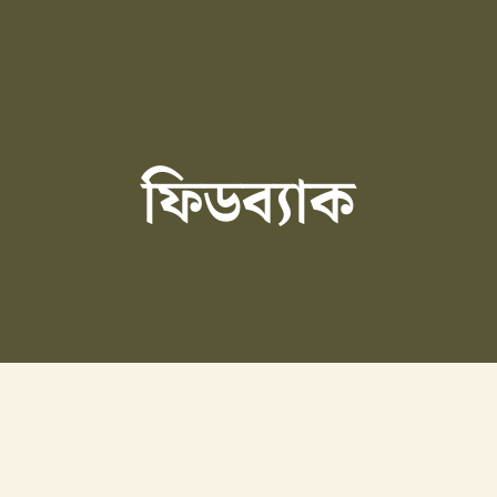
ফিডব্যাক