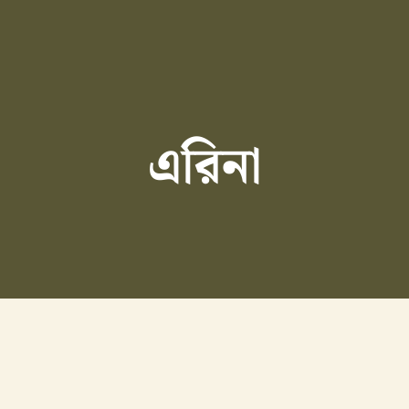
এরিনা