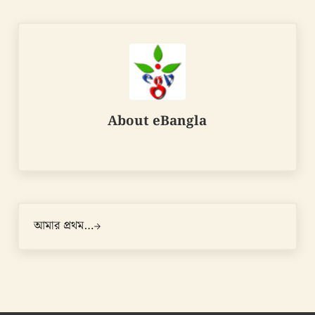
About
eBangla
Next Post:
আমার প্রথম…