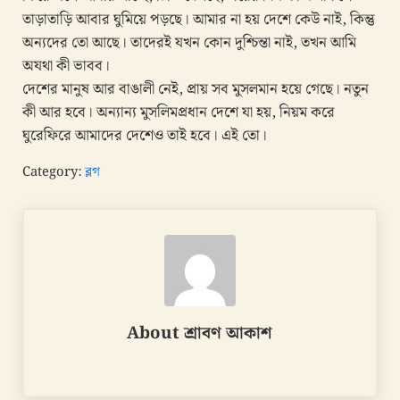
তাড়াতাড়ি আবার ঘুমিয়ে পড়ছে। আমার না হয় দেশে কেউ নাই, কিন্তু
অন্যদের তো আছে। তাদেরই যখন কোন দুশ্চিন্তা নাই, তখন আমি
অযথা কী ভাবব।
দেশের মানুষ আর বাঙালী নেই, প্রায় সব মুসলমান হয়ে গেছে। নতুন
কী আর হবে। অন্যান্য মুসলিমপ্রধান দেশে যা হয়, নিয়ম করে
ঘুরেফিরে আমাদের দেশেও তাই হবে। এই তো।
Category:
ব্লগ
About
শ্রাবণ আকাশ