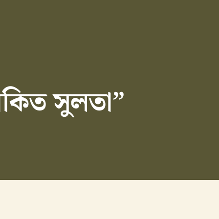
কিত সুলতা”