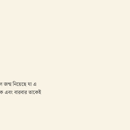
জন্ম নিয়েছে যা এ
াকে এবং বারবার তাকেই